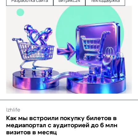
Разработка сайта
Битрикс24
Техподдержка
Izhlife
Как мы встроили покупку билетов в
медиапортал с аудиторией до 6 млн
визитов в месяц