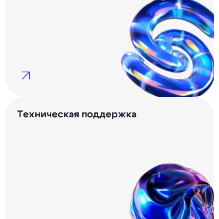
Техническая поддержка