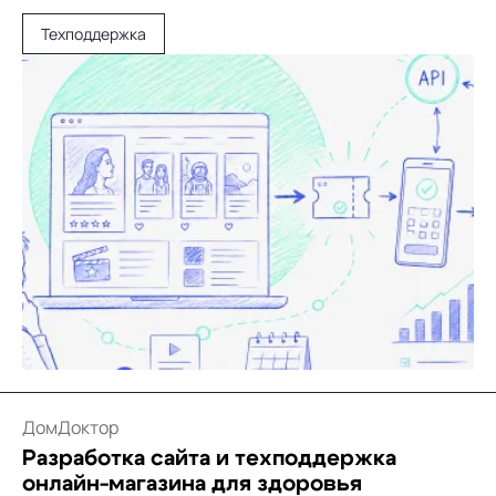
Техподдержка
ДомДоктор
Разработка сайта и техподдержка
онлайн-магазина для здоровья