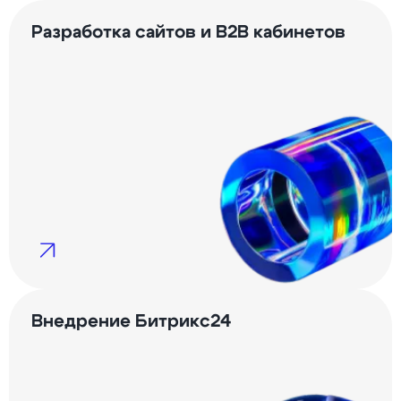
Разработка сайтов и B2B кабинетов
Внедрение Битрикс24