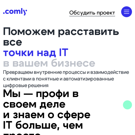
Обсудить проект
Поможем расставить
все
точки над IT
в вашем бизнесе
Превращаем внутренние процессы и взаимодействие
с клиентами в понятные и автоматизированные
цифровые решения
Мы — профи в
своем деле
и знаем о сфере
IT больше, чем