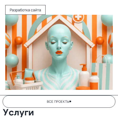
Разработка сайта
ВСЕ ПРОЕКТЫ
Услуги