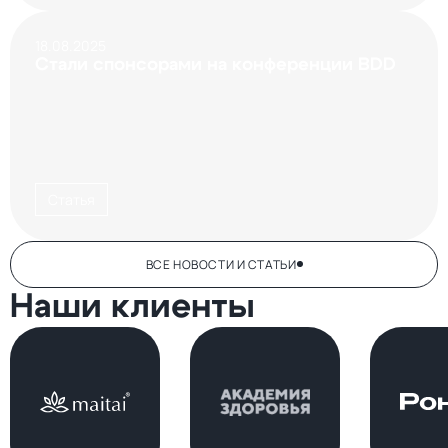
18.08.2025
Стали спонсорами на конференции BDD
Статья
ВСЕ НОВОСТИ И СТАТЬИ
Наши клиенты