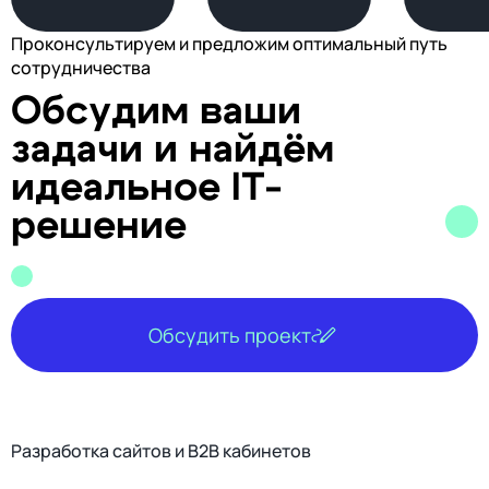
Проконсультируем и предложим оптимальный путь
сотрудничества
Обсудим ваши
задачи и найдём
идеальное IT-
решение
Обсудить проект
Разработка сайтов и B2B кабинетов