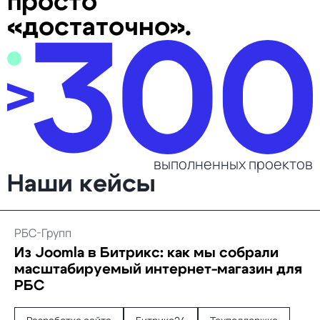
просто
«достаточно».
выполненных проектов
Наши кейсы
РБС-Групп
Из Joomla в Битрикс: как мы собрали
масштабируемый интернет-магазин для
РБС